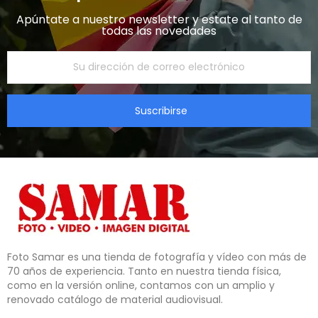
Apúntate a nuestro newsletter y estate al tanto de
todas las novedades​
Suscribirse
Foto Samar es una tienda de fotografía y vídeo con más de 
70 años de experiencia. Tanto en nuestra tienda física, 
como en la versión online, contamos con un amplio y 
renovado catálogo de material audiovisual.