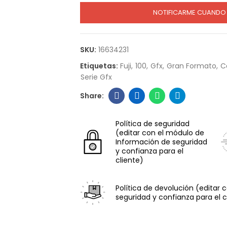
NOTIFICARME CUANDO 
SKU:
16634231
Etiquetas:
Fuji
100
Gfx
Gran Formato
C
Serie Gfx
Política de seguridad
(editar con el módulo de
Información de seguridad
y confianza para el
cliente)
Política de devolución
(editar 
seguridad y confianza para el c