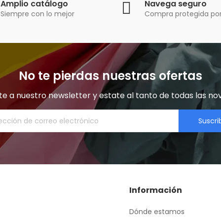
Amplio catálogo
Navega seguro
Siempre con lo mejor
Compra protegida por
No te pierdas nuestras ofertas
e a nuestro newsletter y estate al tanto de todas las no
Suscri
Información
Dónde estamos