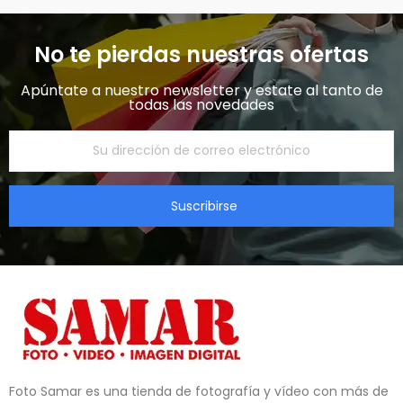
No te pierdas nuestras ofertas
Apúntate a nuestro newsletter y estate al tanto de
todas las novedades​
Suscribirse
Foto Samar es una tienda de fotografía y vídeo con más de 