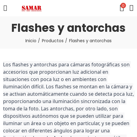
0
Flashes y antorchas
Inicio
Productos
Flashes y antorchas
Los flashes y antorchas para cámaras fotográficas son 
accesorios que proporcionan luz adicional en 
situaciones con poca luz o en ambientes con 
iluminación difícil. Los flashes se montan en la cámara y 
se activan automáticamente cuando se detecta poca luz, 
proporcionando una iluminación sincronizada con la 
toma de la foto. Las antorchas, por otro lado, son 
dispositivos autónomos que se pueden utilizar para 
iluminar un área o un objeto en particular, y se pueden 
colocar en diferentes ángulos para lograr una 