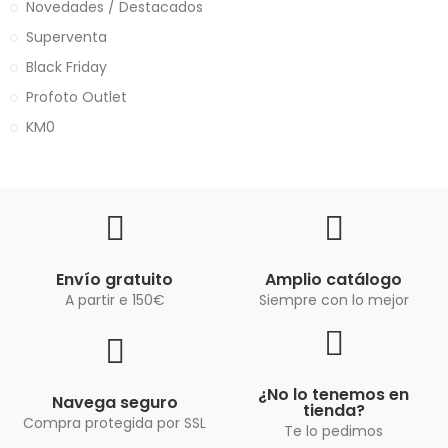
Novedades / Destacados
Superventa
Black Friday
Profoto Outlet
KM0
Envío gratuito
Amplio catálogo
A partir e 150€
Siempre con lo mejor
¿No lo tenemos en
Navega seguro
tienda?
Compra protegida por SSL
Te lo pedimos