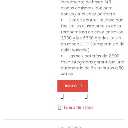
incremento de hasta 148
diodos emisores RGB para
conseguir el color perfecto
· Dial de control intuitivo que
facilita un ajuste preciso de la
temperatura de color entre los
2.700 y los 6.500 grados Kelvin
en modo CCT (temperatura de
color variable).
· Las seis baterías de 2.600
mAh integradas garantizan una
autonomía de 64 minutos a 50
vatios
DISCOVER
Fuera de stock