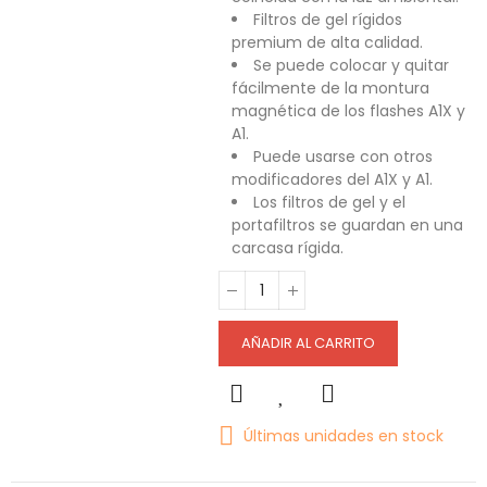
Filtros de gel rígidos
premium de alta calidad.
Se puede colocar y quitar
fácilmente de la montura
magnética de los flashes A1X y
A1.
Puede usarse con otros
modificadores del A1X y A1.
Los filtros de gel y el
portafiltros se guardan en una
carcasa rígida.
AÑADIR AL CARRITO
Últimas unidades en stock