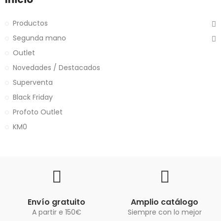
Productos
Segunda mano
Outlet
Novedades / Destacados
Superventa
Black Friday
Profoto Outlet
KM0
Envío gratuito
Amplio catálogo
A partir e 150€
Siempre con lo mejor