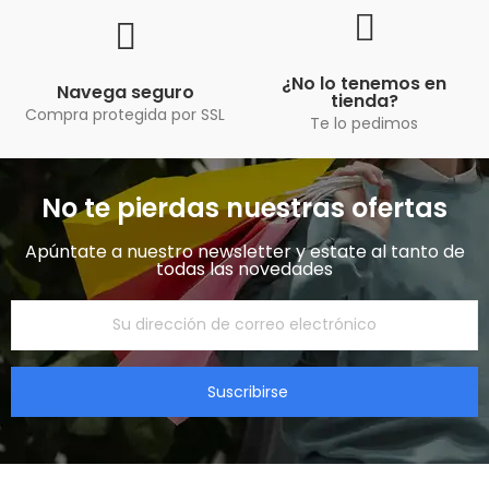
¿No lo tenemos en
Navega seguro
tienda?
Compra protegida por SSL
Te lo pedimos
No te pierdas nuestras ofertas
Apúntate a nuestro newsletter y estate al tanto de
todas las novedades​
Suscribirse