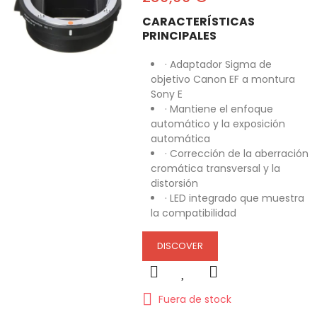
CARACTERÍSTICAS
PRINCIPALES
· Adaptador Sigma de
objetivo Canon EF a montura
Sony E
· Mantiene el enfoque
automático y la exposición
automática
· Corrección de la aberración
cromática transversal y la
distorsión
· LED integrado que muestra
la compatibilidad
DISCOVER
Fuera de stock