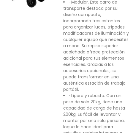
· Modular. Este carro de
transporte destaca por su
diseño compacto,
incorporando tres estantes
para organizar luces, trípodes,
modificadores de iluminación y
cualquier equipo que necesites
a mano. Su repisa superior
acolchada ofrece protección
adicional para tus elementos
esenciales. Gracias a los
accesorios opcionales, se
puede transformar en una
auténtica estación de trabajo
portátil.
· Ligero y robusto. Con un
peso de solo 20kg, tiene una
capacidad de carga de hasta
200kg. Es fácil de levantar y
montar por una sola persona,
loque lo hace ideal para