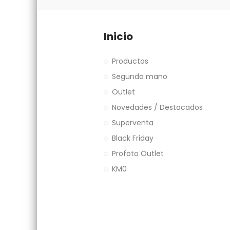
Inicio
Productos
Segunda mano
Outlet
Novedades / Destacados
Superventa
Black Friday
Profoto Outlet
KM0