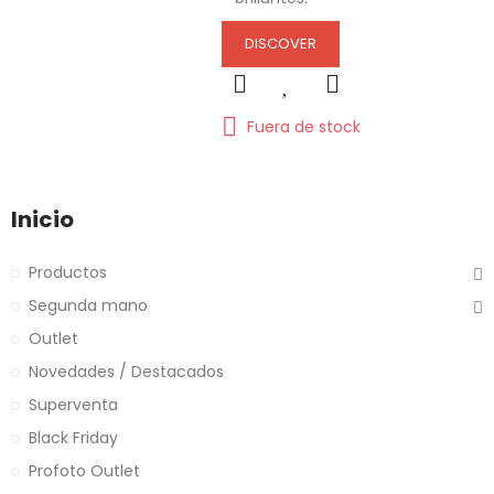
DISCOVER
Fuera de stock
Inicio
Productos
Segunda mano
Outlet
Novedades / Destacados
Superventa
Black Friday
Profoto Outlet