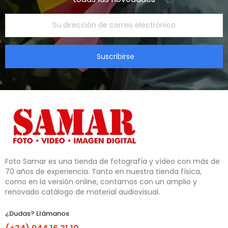
Suscribirse
Foto Samar es una tienda de fotografía y vídeo con más de 
70 años de experiencia. Tanto en nuestra tienda física, 
como en la versión online, contamos con un amplio y 
renovado catálogo de material audiovisual.
¿Dudas? Llámanos​