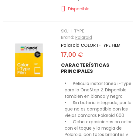
Disponible
SKU:
I-TYPE
Brand:
Polaroid
Polaroid COLOR I-TYPE FILM
17,00 €
CARACTERÍSTICAS
PRINCIPALES
· Película instantánea i-Type
para la OneStep 2. Disponible
también en blanco y negro
· Sin batería integrada, por lo
que no es compatible con las
viejas cámaras Polaroid 600
· Ocho exposiciones en color
con el toque y la magia de
Polaroid, con fotos brillantes y