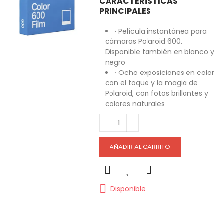
CARACTERÍSTICAS
PRINCIPALES
· Película instantánea para
cámaras Polaroid 600.
Disponible también en blanco y
negro
· Ocho exposiciones en color
con el toque y la magia de
Polaroid, con fotos brillantes y
colores naturales
AÑADIR AL CARRITO
Disponible