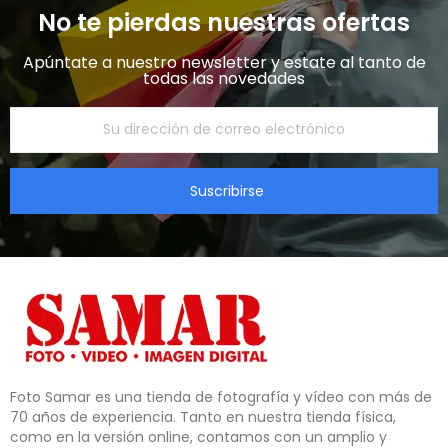
No te pierdas nuestras ofertas
Apúntate a nuestro newsletter y estate al tanto de
todas las novedades​
Suscribirse
Foto Samar es una tienda de fotografía y vídeo con más de 
70 años de experiencia. Tanto en nuestra tienda física, 
como en la versión online, contamos con un amplio y 