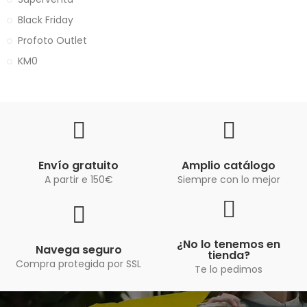
Black Friday
Profoto Outlet
KM0
Envío gratuito
Amplio catálogo
A partir e 150€
Siempre con lo mejor
¿No lo tenemos en
Navega seguro
tienda?
Compra protegida por SSL
Te lo pedimos