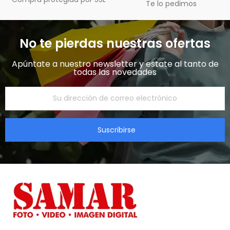
Te lo pedimos
No te pierdas nuestras ofertas
Apúntate a nuestro newsletter y estate al tanto de
todas las novedades​
Suscribirse