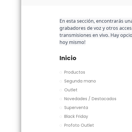
En esta sección, encontrarás un
grabadores de voz y otros acceso
transmisiones en vivo. Hay opcio
hoy mismo!
Inicio
Productos
Segunda mano
Outlet
Novedades / Destacados
Superventa
Black Friday
Profoto Outlet