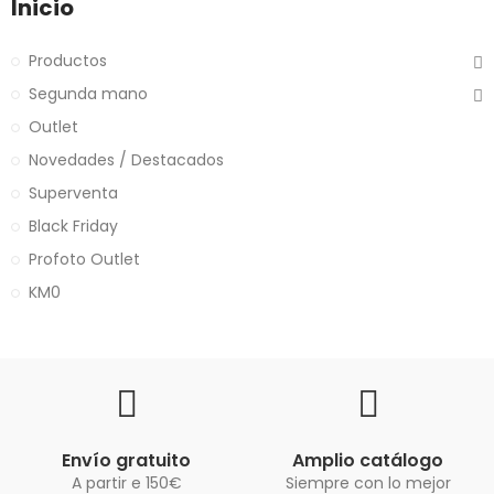
Inicio
Productos
Segunda mano
Outlet
Novedades / Destacados
Superventa
Black Friday
Profoto Outlet
KM0
Envío gratuito
Amplio catálogo
A partir e 150€
Siempre con lo mejor