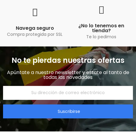
¿No lo tenemos en
Navega seguro
tienda?
Compra protegida por SSL
Te lo pedimos
No te pierdas nuestras ofertas
Apúntate a nuestro newsletter y estate al tanto de
todas las novedades​
Suscribirse