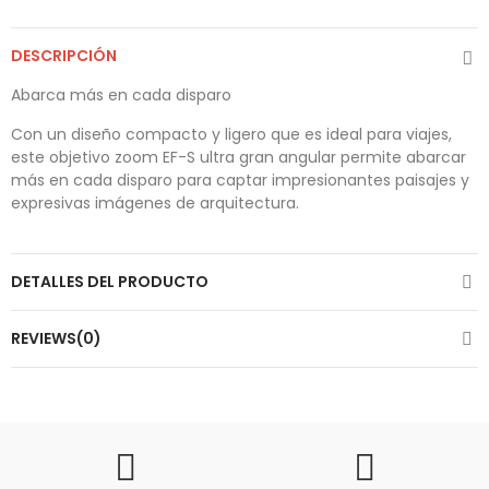
DESCRIPCIÓN
Abarca más en cada disparo
Con un diseño compacto y ligero que es ideal para viajes,
este objetivo zoom EF-S ultra gran angular permite abarcar
más en cada disparo para captar impresionantes paisajes y
expresivas imágenes de arquitectura.
DETALLES DEL PRODUCTO
REVIEWS(0)