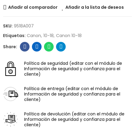
Añadir al comparador
Añadir a la lista de deseos
SKU:
9518A007
Etiquetas:
Canon
10-18
Canon 10-18
Política de seguridad
(editar con el módulo de
Información de seguridad y confianza para el
cliente)
Política de entrega
(editar con el módulo de
Información de seguridad y confianza para el
cliente)
Política de devolución
(editar con el módulo de
Información de seguridad y confianza para el
cliente)