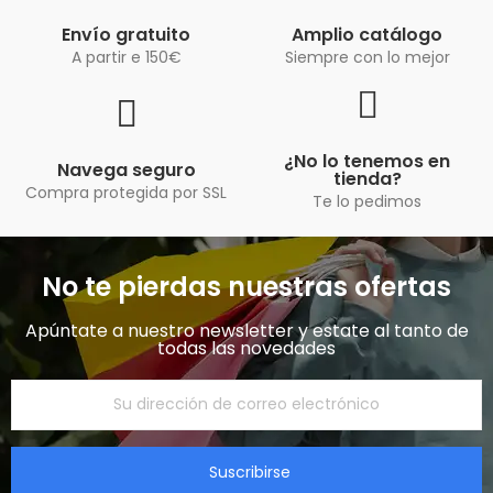
Envío gratuito
Amplio catálogo
A partir e 150€
Siempre con lo mejor
¿No lo tenemos en
Navega seguro
tienda?
Compra protegida por SSL
Te lo pedimos
No te pierdas nuestras ofertas
Apúntate a nuestro newsletter y estate al tanto de
todas las novedades​
Suscribirse