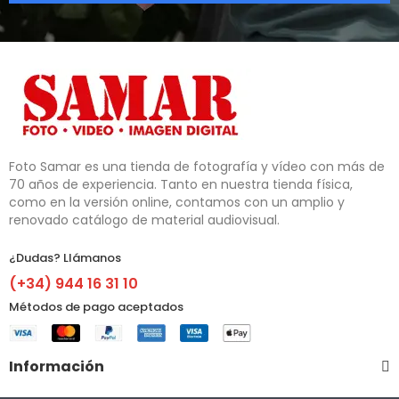
Foto Samar es una tienda de fotografía y vídeo con más de 
70 años de experiencia. Tanto en nuestra tienda física, 
como en la versión online, contamos con un amplio y 
renovado catálogo de material audiovisual.
¿Dudas? Llámanos​
(+34) 944 16 31 10
Métodos de pago aceptados
Información