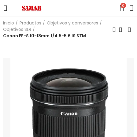
0
Inicio
Productos
Objetivos y conversores
Objetivos SLR
Canon EF-S 10-18mm f/4.5-5.6 IS STM