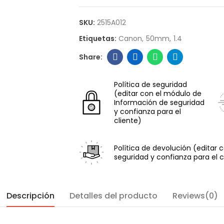
SKU:
2515A012
Etiquetas:
Canon
50mm
1.4
Política de seguridad
(editar con el módulo de
Información de seguridad
y confianza para el
cliente)
Política de devolución
(editar 
seguridad y confianza para el c
Descripción
Detalles del producto
Reviews(0)