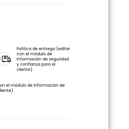
Política de entrega
(editar
con el módulo de
Información de seguridad
y confianza para el
cliente)
con el módulo de Información de
liente)