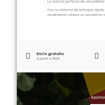
La mezcla perfecta de versatilidad
Con su sistema de enfoque rápido 
rendimiento ofrece un excelente r
Envío gratuito
A partir e 150€
Apúntat