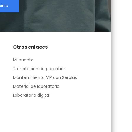
birse
Otros enlaces
Mi cuenta
Tramitación de garantías
Mantenimiento VIP con Serplus
Material de laboratorio
Laboratorio digital