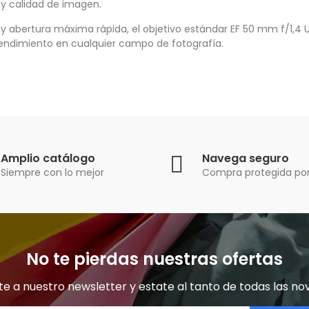
 y calidad de imagen.
y abertura máxima rápida, el objetivo estándar EF 50 mm f/1,4
endimiento en cualquier campo de fotografía.
Amplio catálogo
Navega seguro
Siempre con lo mejor
Compra protegida por
No te pierdas nuestras ofertas
e a nuestro newsletter y estate al tanto de todas las no