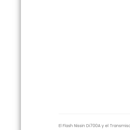
El Flash Nissin Di700A y el Transmi