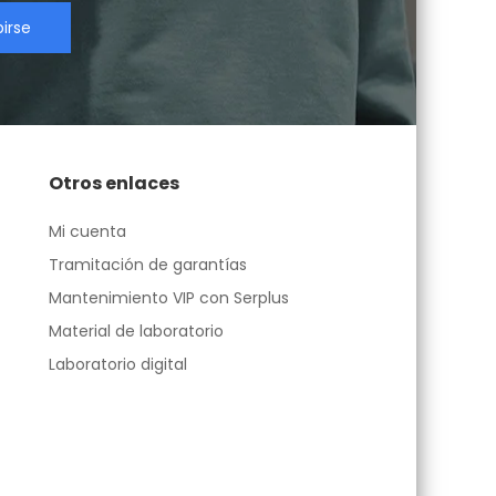
birse
Otros enlaces
Mi cuenta
Tramitación de garantías
Mantenimiento VIP con Serplus
Material de laboratorio
Laboratorio digital