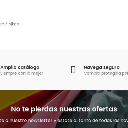
on / Nikon
Amplio catálogo
Navega seguro
Siempre con lo mejor
Compra protegida por
No te pierdas nuestras ofertas
e a nuestro newsletter y estate al tanto de todas las no