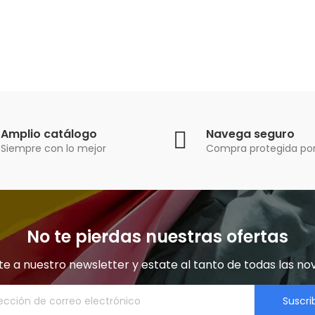
Amplio catálogo
Navega seguro
Siempre con lo mejor
Compra protegida por
No te pierdas nuestras ofertas
e a nuestro newsletter y estate al tanto de todas las no
Suscri