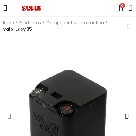
0
Inicio
Productos
Componentes informática
Valoi Easy 35