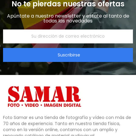
No te pierdas nuestras ofertas
Apúntate a nuestro newsletter y estate al tanto de
todas las novedades​
Suscribirse
Foto Samar es una tienda de fotografía y vídeo con más de 
70 años de experiencia. Tanto en nuestra tienda física, 
como en la versión online, contamos con un amplio y 
renovado catálogo de material audiovisual.