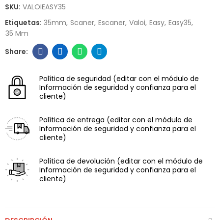
SKU:
VALOIEASY35
Etiquetas:
35mm
Scaner
Escaner
Valoi
Easy
Easy35
35 Mm
Política de seguridad
(editar con el módulo de
Información de seguridad y confianza para el
cliente)
Política de entrega
(editar con el módulo de
Información de seguridad y confianza para el
cliente)
Política de devolución
(editar con el módulo de
Información de seguridad y confianza para el
cliente)