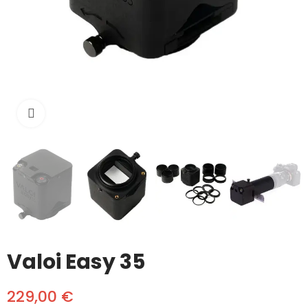
Click to enlarge
Valoi Easy 35
229,00 €