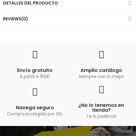
DETALLES DEL PRODUCTO
REVIEWS(0)
Envío gratuito
Amplio catálogo
A partir e 150€
Siempre con lo mejor
¿No lo tenemos en
Navega seguro
tienda?
Compra protegida por SSL
Te lo pedimos