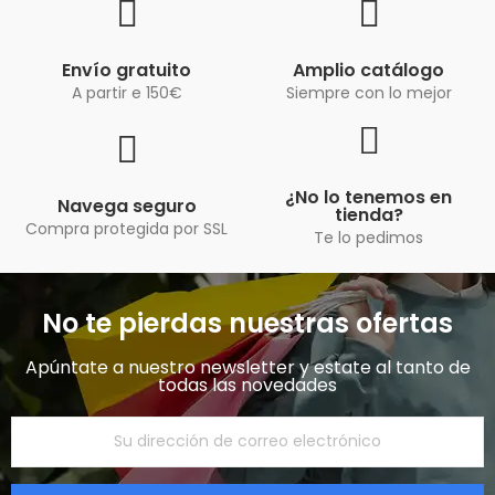
Envío gratuito
Amplio catálogo
A partir e 150€
Siempre con lo mejor
¿No lo tenemos en
Navega seguro
tienda?
Compra protegida por SSL
Te lo pedimos
No te pierdas nuestras ofertas
Apúntate a nuestro newsletter y estate al tanto de
todas las novedades​