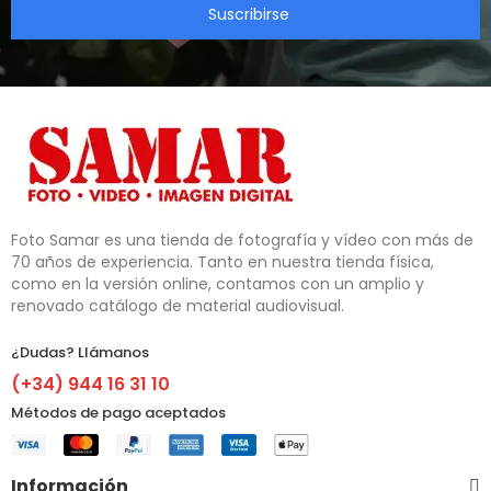
Suscribirse
Foto Samar es una tienda de fotografía y vídeo con más de 
70 años de experiencia. Tanto en nuestra tienda física, 
como en la versión online, contamos con un amplio y 
renovado catálogo de material audiovisual.
¿Dudas? Llámanos​
(+34) 944 16 31 10
Métodos de pago aceptados
Información