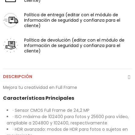
cliente)
Política de entrega
(editar con el módulo de
Información de seguridad y confianza para el
cliente)
Política de devolución
(editar con el módulo de
Información de seguridad y confianza para el
cliente)
DESCRIPCIÓN
Mejora tu creatividad en Full Frame
Características Principales
· Sensor CMOS Full Frame de 24,2 MP
· ISO máxima de 102400 para fotos y 25600 para vídeo,
ampliable a 204800 y 102400, respectivamente
· HDR avanzado: modos de HDR para fotos o sujetos en