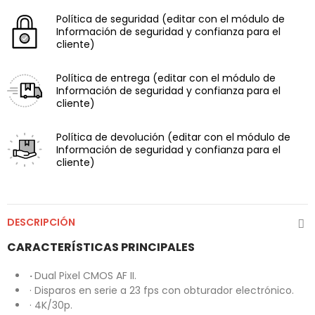
Política de seguridad
(editar con el módulo de
Información de seguridad y confianza para el
cliente)
Política de entrega
(editar con el módulo de
Información de seguridad y confianza para el
cliente)
Política de devolución
(editar con el módulo de
Información de seguridad y confianza para el
cliente)
DESCRIPCIÓN
CARACTERÍSTICAS PRINCIPALES
·
Dual Pixel CMOS AF II.
· Disparos en serie a 23 fps con obturador electrónico.
· 4K/30p.