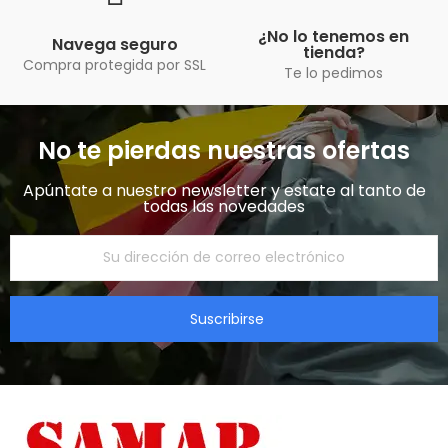
¿No lo tenemos en
Navega seguro
tienda?
Compra protegida por SSL
Te lo pedimos
No te pierdas nuestras ofertas
Apúntate a nuestro newsletter y estate al tanto de
todas las novedades​
Suscribirse