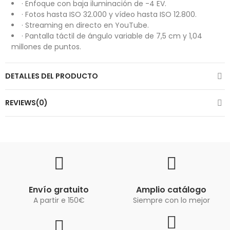
· Enfoque con baja iluminación de -4 EV.
· Fotos hasta ISO 32.000 y vídeo hasta ISO 12.800.
· Streaming en directo en YouTube.
· Pantalla táctil de ángulo variable de 7,5 cm y 1,04
millones de puntos.
DETALLES DEL PRODUCTO
REVIEWS(0)
Envío gratuito
Amplio catálogo
A partir e 150€
Siempre con lo mejor