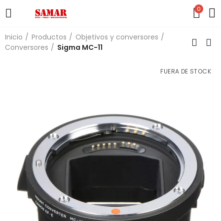
0
Inicio
Productos
Objetivos y conversores
Conversores
Sigma MC-11
FUERA DE STOCK