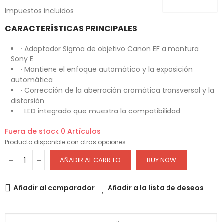
Impuestos incluidos
CARACTERÍSTICAS PRINCIPALES
· Adaptador Sigma de objetivo Canon EF a montura
Sony E
· Mantiene el enfoque automático y la exposición
automática
· Corrección de la aberración cromática transversal y la
distorsión
· LED integrado que muestra la compatibilidad
Fuera de stock
0 Artículos
Producto disponible con otras opciones
AÑADIR AL CARRITO
BUY NOW
Añadir al comparador
Añadir a la lista de deseos