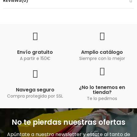
REVIEWS(0)
Envío gratuito
Amplio catálogo
A partir e 150€
Siempre con lo mejor
¿No lo tenemos en
Navega seguro
tienda?
Compra protegida por SSL
Te lo pedimos
No te pierdas nuestras ofertas
Apúntate a nuestro newsletter y estate al tanto de