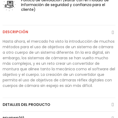
Política de devolución
(editar con el módulo de
Información de seguridad y confianza para el
cliente)
DESCRIPCIÓN
Hasta ahora, el mercado ha visto la introducción de muchos
métodos para el uso de objetivos de un sistema de cámara
a otro cuerpo de un sistema diferente. En la era digital, sin
embargo, los sistemas de cámaras se han vuelto mucho
más complejos, y es un reto crear un convertidor de
montura que alinee tanto la mecánica como el software del
objetivo y el cuerpo. La creación de un convertidor que
permita el uso de objetivos de cámaras réflex digitales con
cuerpos de cámara sin espejo es aún más difícil.
DETALLES DEL PRODUCTO