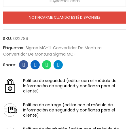
NOTIFICARME CUANDO ESTÉ DISPONIBLE
SKU:
022789
Etiquetas:
Sigma MC-11
Convertidor De Montura
Convertidor De Montura Sigma MC-
Política de seguridad
(editar con el módulo de
Información de seguridad y confianza para el
cliente)
Política de entrega
(editar con el módulo de
Información de seguridad y confianza para el
cliente)