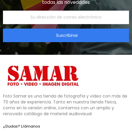
todas las novedades​
Suscribirse
Foto Samar es una tienda de fotografía y vídeo con más de 
70 años de experiencia. Tanto en nuestra tienda física, 
como en la versión online, contamos con un amplio y 
renovado catálogo de material audiovisual.
¿Dudas? Llámanos​